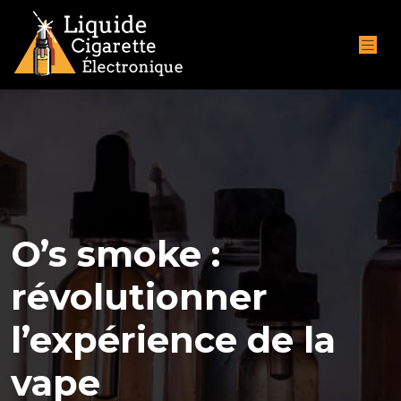
O’s smoke :
révolutionner
l’expérience de la
vape