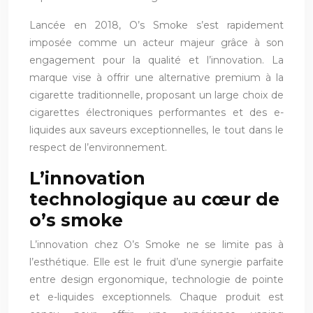
Lancée en 2018, O’s Smoke s’est rapidement
imposée comme un acteur majeur grâce à son
engagement pour la qualité et l’innovation. La
marque vise à offrir une alternative premium à la
cigarette traditionnelle, proposant un large choix de
cigarettes électroniques performantes et des e-
liquides aux saveurs exceptionnelles, le tout dans le
respect de l’environnement.
L’innovation
technologique au cœur de
o’s smoke
L’innovation chez O’s Smoke ne se limite pas à
l’esthétique. Elle est le fruit d’une synergie parfaite
entre design ergonomique, technologie de pointe
et e-liquides exceptionnels. Chaque produit est