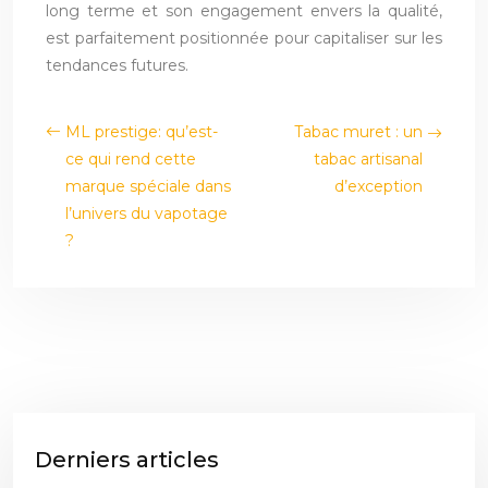
long terme et son engagement envers la qualité,
est parfaitement positionnée pour capitaliser sur les
tendances futures.
ML prestige: qu’est-
Tabac muret : un
ce qui rend cette
tabac artisanal
marque spéciale dans
d’exception
l’univers du vapotage
?
Derniers articles