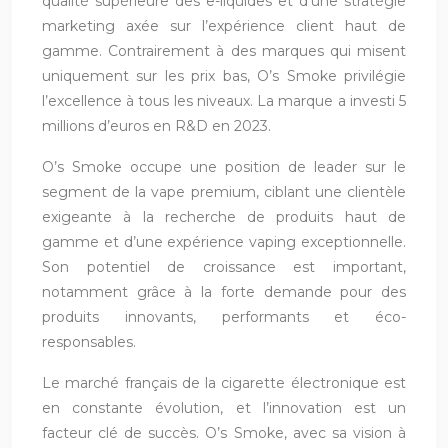
qualité supérieure des e-liquides et d’une stratégie
marketing axée sur l’expérience client haut de
gamme. Contrairement à des marques qui misent
uniquement sur les prix bas, O’s Smoke privilégie
l’excellence à tous les niveaux. La marque a investi 5
millions d’euros en R&D en 2023.
O’s Smoke occupe une position de leader sur le
segment de la vape premium, ciblant une clientèle
exigeante à la recherche de produits haut de
gamme et d’une expérience vaping exceptionnelle.
Son potentiel de croissance est important,
notamment grâce à la forte demande pour des
produits innovants, performants et éco-
responsables.
Le marché français de la cigarette électronique est
en constante évolution, et l’innovation est un
facteur clé de succès. O’s Smoke, avec sa vision à