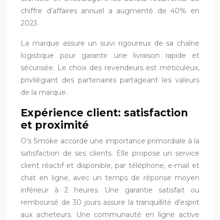
chiffre d’affaires annuel a augmenté de 40% en
2023.
La marque assure un suivi rigoureux de sa chaîne
logistique pour garantir une livraison rapide et
sécurisée. Le choix des revendeurs est méticuleux,
privilégiant des partenaires partageant les valeurs
de la marque.
Expérience client: satisfaction
et proximité
O’s Smoke accorde une importance primordiale à la
satisfaction de ses clients. Elle propose un service
client réactif et disponible, par téléphone, e-mail et
chat en ligne, avec un temps de réponse moyen
inférieur à 2 heures. Une garantie satisfait ou
remboursé de 30 jours assure la tranquillité d’esprit
aux acheteurs. Une communauté en ligne active