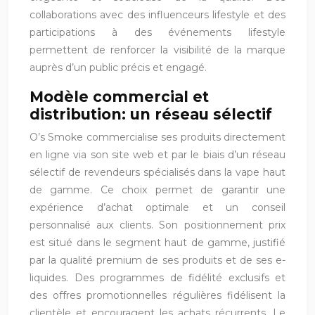
collaborations avec des influenceurs lifestyle et des
participations à des événements lifestyle
permettent de renforcer la visibilité de la marque
auprès d’un public précis et engagé.
Modèle commercial et
distribution: un réseau sélectif
O’s Smoke commercialise ses produits directement
en ligne via son site web et par le biais d’un réseau
sélectif de revendeurs spécialisés dans la vape haut
de gamme. Ce choix permet de garantir une
expérience d’achat optimale et un conseil
personnalisé aux clients. Son positionnement prix
est situé dans le segment haut de gamme, justifié
par la qualité premium de ses produits et de ses e-
liquides. Des programmes de fidélité exclusifs et
des offres promotionnelles régulières fidélisent la
clientèle et encouragent les achats récurrents. Le