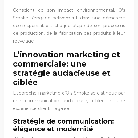
Conscient de son impact environnemental, O’s
Smoke s’engage activement dans une démarche
éco-responsable à chaque étape de son processus
de production, de la fabrication des produits à leur
recyclage.
L’innovation marketing et
commerciale: une
stratégie audacieuse et
ciblée
L’approche marketing d’O’s Smoke se distingue par
une communication audacieuse, ciblée et une
expérience client inégalée.
Stratégie de communication:
élégance et modernité