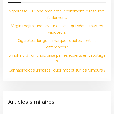
Vaporesso GTX one problème ? comment le résoudre
facilement.
Virgin mojito, une saveur estivale qui séduit tous les
vapoteurs.
Cigarettes longues marque : quelles sont les
différences?
Smok nord : un choix prisé par les experts en vapotage
?
Cannabinoïdes urinaires : quel impact sur les fumeurs ?
Articles similaires