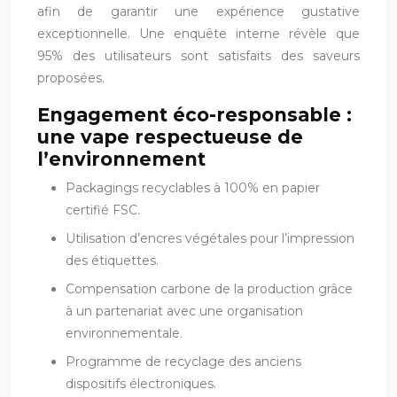
afin de garantir une expérience gustative
exceptionnelle. Une enquête interne révèle que
95% des utilisateurs sont satisfaits des saveurs
proposées.
Engagement éco-responsable :
une vape respectueuse de
l’environnement
Packagings recyclables à 100% en papier
certifié FSC.
Utilisation d’encres végétales pour l’impression
des étiquettes.
Compensation carbone de la production grâce
à un partenariat avec une organisation
environnementale.
Programme de recyclage des anciens
dispositifs électroniques.