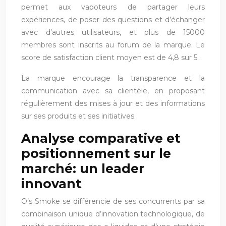
permet aux vapoteurs de partager leurs
expériences, de poser des questions et d’échanger
avec d’autres utilisateurs, et plus de 15000
membres sont inscrits au forum de la marque. Le
score de satisfaction client moyen est de 4,8 sur 5.
La marque encourage la transparence et la
communication avec sa clientèle, en proposant
régulièrement des mises à jour et des informations
sur ses produits et ses initiatives.
Analyse comparative et
positionnement sur le
marché: un leader
innovant
O’s Smoke se différencie de ses concurrents par sa
combinaison unique d’innovation technologique, de