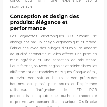
conçu pour offrir une expérience vaping
incomparable.
Conception et design des
produits: élégance et
performance
Les cigarettes électroniques O’s Smoke se
distinguent par un design ergonomique et raffiné.
Fabriquées avec des alliages d’aluminium anodisé
de qualité aéronautique, elles offrent une prise en
main agréable et une sensation de robustesse.
Leurs formes, souvent originales et minimalistes, les
différencient des modèles classiques. Chaque détail,
du revêtement soft-touch au placement précis des
boutons, est pensé pour optimiser l’expérience
utilisateur. L’intégration de LED RGB
personnalisables ajoute une touche de modernité
et permet une personnalisation unique. O’s Smoke