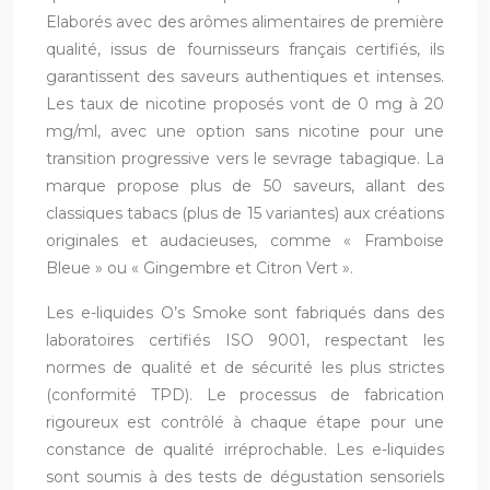
Elaborés avec des arômes alimentaires de première
qualité, issus de fournisseurs français certifiés, ils
garantissent des saveurs authentiques et intenses.
Les taux de nicotine proposés vont de 0 mg à 20
mg/ml, avec une option sans nicotine pour une
transition progressive vers le sevrage tabagique. La
marque propose plus de 50 saveurs, allant des
classiques tabacs (plus de 15 variantes) aux créations
originales et audacieuses, comme « Framboise
Bleue » ou « Gingembre et Citron Vert ».
Les e-liquides O’s Smoke sont fabriqués dans des
laboratoires certifiés ISO 9001, respectant les
normes de qualité et de sécurité les plus strictes
(conformité TPD). Le processus de fabrication
rigoureux est contrôlé à chaque étape pour une
constance de qualité irréprochable. Les e-liquides
sont soumis à des tests de dégustation sensoriels