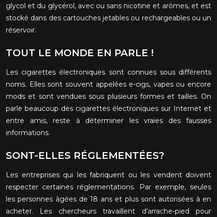
glycol et du glycérol, avec ou sans nicotine et arômes, et est
stocké dans des cartouches jetables ou rechargeables ou un
réservoir.
TOUT LE MONDE EN PARLE !
Les cigarettes électroniques sont connues sous différents
noms. Elles sont souvent appelées e-cigs, vapes ou encore
mods et sont vendues sous plusieurs formes et tailles. On
parle beaucoup des cigarettes électroniques sur Internet et
entre amis, reste à déterminer les vraies des fausses
informations.
SONT-ELLES RÉGLEMENTÉES?
Les entreprises qui les fabriquent ou les vendent doivent
respecter certaines réglementations. Par exemple, seules
les personnes âgées de 18 ans et plus sont autorisées à en
acheter. Les chercheurs travaillent d’arrache-pied pour