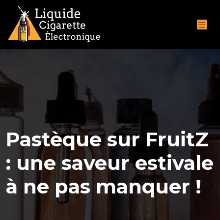
Pastèque sur FruitZ
: une saveur estivale
à ne pas manquer !