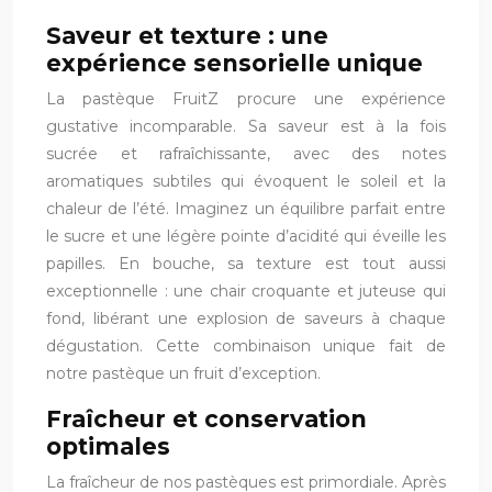
Saveur et texture : une
expérience sensorielle unique
La pastèque FruitZ procure une expérience
gustative incomparable. Sa saveur est à la fois
sucrée et rafraîchissante, avec des notes
aromatiques subtiles qui évoquent le soleil et la
chaleur de l’été. Imaginez un équilibre parfait entre
le sucre et une légère pointe d’acidité qui éveille les
papilles. En bouche, sa texture est tout aussi
exceptionnelle : une chair croquante et juteuse qui
fond, libérant une explosion de saveurs à chaque
dégustation. Cette combinaison unique fait de
notre pastèque un fruit d’exception.
Fraîcheur et conservation
optimales
La fraîcheur de nos pastèques est primordiale. Après