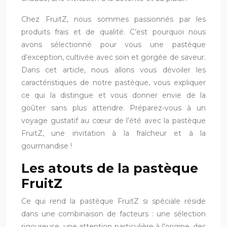
Chez FruitZ, nous sommes passionnés par les
produits frais et de qualité. C’est pourquoi nous
avons sélectionné pour vous une pastèque
d’exception, cultivée avec soin et gorgée de saveur.
Dans cet article, nous allons vous dévoiler les
caractéristiques de notre pastèque, vous expliquer
ce qui la distingue et vous donner envie de la
goûter sans plus attendre. Préparez-vous à un
voyage gustatif au cœur de l’été avec la pastèque
FruitZ, une invitation à la fraîcheur et à la
gourmandise !
Les atouts de la pastèque
FruitZ
Ce qui rend la pastèque FruitZ si spéciale réside
dans une combinaison de facteurs : une sélection
rigoureuse, une attention particulière à l’origine, des