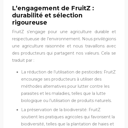
L’engagement de FruitZ :
durabilité et sélection
rigoureuse
FruitZ s’engage pour une agriculture durable et
respectueuse de l’environnement. Nous privilégions
une agriculture raisonnée et nous travaillons avec
des producteurs qui partagent nos valeurs. Cela se
traduit par :
La réduction de l’utilisation de pesticides: FruitZ
encourage ses producteurs à utiliser des
méthodes alternatives pour lutter contre les
parasites et les maladies, telles que la lutte
biologique ou l’utilisation de produits naturels.
La préservation de la biodiversité: FruitZ
soutient les pratiques agricoles qui favorisent la
biodiversité, telles que la plantation de haies et