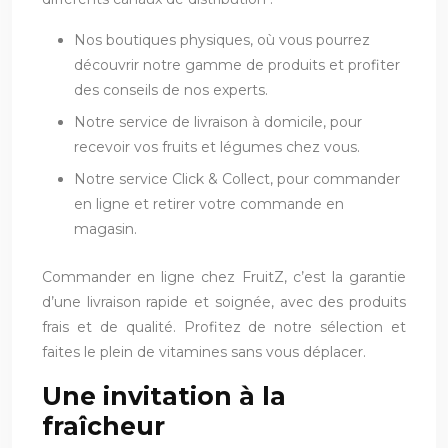
Nos boutiques physiques, où vous pourrez
découvrir notre gamme de produits et profiter
des conseils de nos experts.
Notre service de livraison à domicile, pour
recevoir vos fruits et légumes chez vous.
Notre service Click & Collect, pour commander
en ligne et retirer votre commande en
magasin.
Commander en ligne chez FruitZ, c’est la garantie
d’une livraison rapide et soignée, avec des produits
frais et de qualité. Profitez de notre sélection et
faites le plein de vitamines sans vous déplacer.
Une invitation à la
fraîcheur