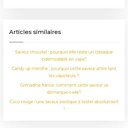
Articles similaires
Saveur chocolat : pourquoi elle reste un classique
indémodable en vape?
Candy up menthe : pourquoi cette saveur attire tant
les vapoteurs ?
Grenadine france: comment cette saveur se
démarque-t-elle?
Coco rouge : une saveur exotique à tester absolument
!