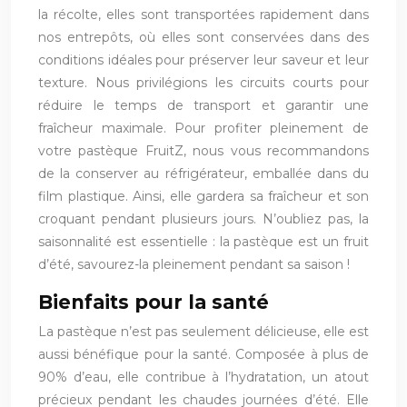
la récolte, elles sont transportées rapidement dans
nos entrepôts, où elles sont conservées dans des
conditions idéales pour préserver leur saveur et leur
texture. Nous privilégions les circuits courts pour
réduire le temps de transport et garantir une
fraîcheur maximale. Pour profiter pleinement de
votre pastèque FruitZ, nous vous recommandons
de la conserver au réfrigérateur, emballée dans du
film plastique. Ainsi, elle gardera sa fraîcheur et son
croquant pendant plusieurs jours. N’oubliez pas, la
saisonnalité est essentielle : la pastèque est un fruit
d’été, savourez-la pleinement pendant sa saison !
Bienfaits pour la santé
La pastèque n’est pas seulement délicieuse, elle est
aussi bénéfique pour la santé. Composée à plus de
90% d’eau, elle contribue à l’hydratation, un atout
précieux pendant les chaudes journées d’été. Elle