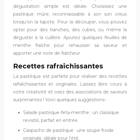
dégustation simple est idéale. Choisissez une
pastèque mûre, reconnaissable à son son creux
lorsqu’on la tapote. Pour la découper, vous pouvez
opter pour des tranches, des cubes, ou même la
déguster à la cuillère. Ajoutez quelques feuilles de
menthe fraîche pour rehausser sa saveur et
apporter une note de fraîcheur.
Recettes rafraîchissantes
La pastèque est parfaite pour réaliser des recettes
rafraîchissantes et originales. Laissez libre cours à
votre créativité et osez des associations de saveurs
surprenantes ! Voici quelques suggestions :
Salade pastèque-feta-menthe : un classique
revisité, parfait en entrée.
Gaspacho de pastèque : une soupe froide
originale, idéale pour l’été.