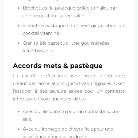
Brochettes de pastèque grillée et halloumi :
une association sucrée-salée.
Smoothie pastèque-citron vert-gingembre : un
cocktail vitaminé.
Granité à la pastèque : une gourmandise
rafraîchissante.
Accords mets & pastèque
La pastèque s’accorde avec divers ingrédients,
créant des associations gustatives originales. Osez
l’associer à des saveurs salées pour un contraste
intéressant ! Voici quelques idées :
Avec du jambon cru pour un contraste sucré-
salé.
Avec du fromage de chèvre frais pour une
association douce et acidulée.