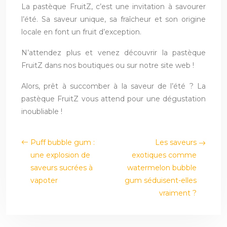
La pastèque FruitZ, c’est une invitation à savourer
l’été. Sa saveur unique, sa fraîcheur et son origine
locale en font un fruit d’exception.
N’attendez plus et venez découvrir la pastèque
FruitZ dans nos boutiques ou sur notre site web !
Alors, prêt à succomber à la saveur de l’été ? La
pastèque FruitZ vous attend pour une dégustation
inoubliable !
Puff bubble gum :
Les saveurs
une explosion de
exotiques comme
saveurs sucrées à
watermelon bubble
vapoter
gum séduisent-elles
vraiment ?