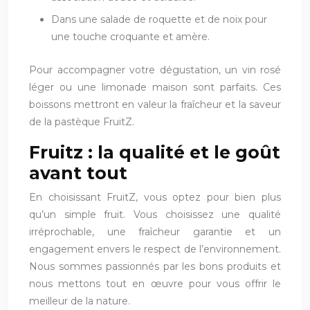
Dans une salade de roquette et de noix pour
une touche croquante et amère.
Pour accompagner votre dégustation, un vin rosé
léger ou une limonade maison sont parfaits. Ces
boissons mettront en valeur la fraîcheur et la saveur
de la pastèque FruitZ.
Fruitz : la qualité et le goût
avant tout
En choisissant FruitZ, vous optez pour bien plus
qu’un simple fruit. Vous choisissez une qualité
irréprochable, une fraîcheur garantie et un
engagement envers le respect de l’environnement.
Nous sommes passionnés par les bons produits et
nous mettons tout en œuvre pour vous offrir le
meilleur de la nature.