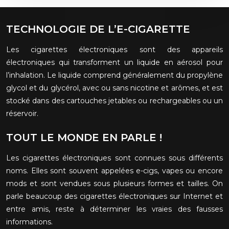
TECHNOLOGIE DE L’E-CIGARETTE
Les cigarettes électroniques sont des appareils
électroniques qui transforment un liquide en aérosol pour
l’inhalation. Le liquide comprend généralement du propylène
glycol et du glycérol, avec ou sans nicotine et arômes, et est
stocké dans des cartouches jetables ou rechargeables ou un
réservoir.
TOUT LE MONDE EN PARLE !
Les cigarettes électroniques sont connues sous différents
noms. Elles sont souvent appelées e-cigs, vapes ou encore
mods et sont vendues sous plusieurs formes et tailles. On
parle beaucoup des cigarettes électroniques sur Internet et
entre amis, reste à déterminer les vraies des fausses
informations.