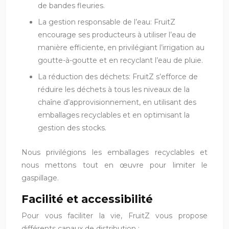
de bandes fleuries.
La gestion responsable de l’eau: FruitZ
encourage ses producteurs à utiliser l’eau de
manière efficiente, en privilégiant l’irrigation au
goutte-à-goutte et en recyclant l’eau de pluie.
La réduction des déchets: FruitZ s’efforce de
réduire les déchets à tous les niveaux de la
chaîne d’approvisionnement, en utilisant des
emballages recyclables et en optimisant la
gestion des stocks.
Nous privilégions les emballages recyclables et
nous mettons tout en œuvre pour limiter le
gaspillage.
Facilité et accessibilité
Pour vous faciliter la vie, FruitZ vous propose
différents canaux de distribution :