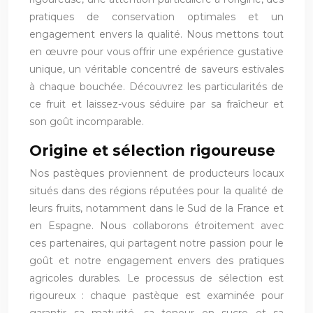
pratiques de conservation optimales et un
engagement envers la qualité. Nous mettons tout
en œuvre pour vous offrir une expérience gustative
unique, un véritable concentré de saveurs estivales
à chaque bouchée. Découvrez les particularités de
ce fruit et laissez-vous séduire par sa fraîcheur et
son goût incomparable.
Origine et sélection rigoureuse
Nos pastèques proviennent de producteurs locaux
situés dans des régions réputées pour la qualité de
leurs fruits, notamment dans le Sud de la France et
en Espagne. Nous collaborons étroitement avec
ces partenaires, qui partagent notre passion pour le
goût et notre engagement envers des pratiques
agricoles durables. Le processus de sélection est
rigoureux : chaque pastèque est examinée pour