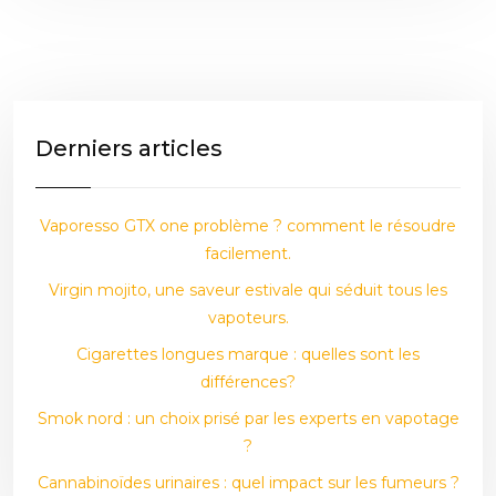
Derniers articles
Vaporesso GTX one problème ? comment le résoudre
facilement.
Virgin mojito, une saveur estivale qui séduit tous les
vapoteurs.
Cigarettes longues marque : quelles sont les
différences?
Smok nord : un choix prisé par les experts en vapotage
?
Cannabinoïdes urinaires : quel impact sur les fumeurs ?