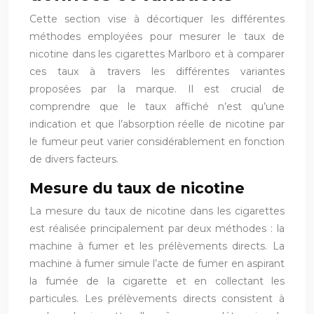
Cette section vise à décortiquer les différentes
méthodes employées pour mesurer le taux de
nicotine dans les cigarettes Marlboro et à comparer
ces taux à travers les différentes variantes
proposées par la marque. Il est crucial de
comprendre que le taux affiché n’est qu’une
indication et que l’absorption réelle de nicotine par
le fumeur peut varier considérablement en fonction
de divers facteurs.
Mesure du taux de nicotine
La mesure du taux de nicotine dans les cigarettes
est réalisée principalement par deux méthodes : la
machine à fumer et les prélèvements directs. La
machine à fumer simule l’acte de fumer en aspirant
la fumée de la cigarette et en collectant les
particules. Les prélèvements directs consistent à