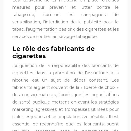
Les gouvernements mettent en place diverses
mesures pour prévenir et lutter contre le
tabagisme, comme les campagnes de
sensibilisation, l’interdiction de la publicité pour le
tabac, l’augmentation des prix des cigarettes et les
services de soutien au sevrage tabagique.
Le rôle des fabricants de
cigarettes
La question de la responsabilité des fabricants de
cigarettes dans la promotion de l’assuétude à la
nicotine est un sujet de débat constant. Les
fabricants arguent souvent de la « liberté de choix »
des consommateurs, tandis que les organisations
de santé publique mettent en avant les stratégies
marketing agressives et trompeuses utilisées pour
cibler les jeunes et les populations vulnérables. Il est
essentiel de reconnaître que les fabricants jouent