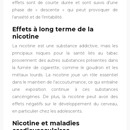
effets sont de courte durée et sont suivis d’une
phase de « descente » qui peut provoquer de
l’anxiété et de l’irritabilité.
Effets à long terme de la
nicotine
La nicotine est une substance addictive, mais les
principaux risques pour la santé liés au tabac
proviennent des autres substances présentes dans
la fumée de cigarette, comme le goudron et les
métaux lourds. La nicotine joue un rôle essentiel
dans le maintien de l’accoutumance, ce qui entraîne
une exposition continue à ces substances
cancérigènes. De plus, la nicotine peut avoir des
effets négatifs sur le développement du cerveau,
en particulier chez les adolescents.
Nicotine et maladies