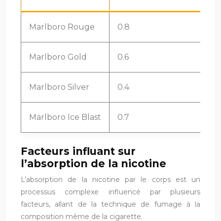
Marlboro Rouge
0.8
Marlboro Gold
0.6
Marlboro Silver
0.4
Marlboro Ice Blast
0.7
Facteurs influant sur
l’absorption de la nicotine
L’absorption de la nicotine par le corps est un
processus complexe influencé par plusieurs
facteurs, allant de la technique de fumage à la
composition même de la cigarette.