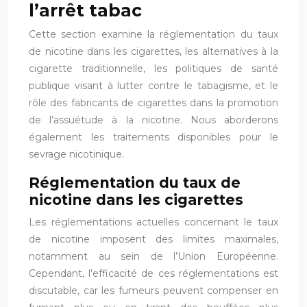
l’arrêt tabac
Cette section examine la réglementation du taux
de nicotine dans les cigarettes, les alternatives à la
cigarette traditionnelle, les politiques de santé
publique visant à lutter contre le tabagisme, et le
rôle des fabricants de cigarettes dans la promotion
de l’assuétude à la nicotine. Nous aborderons
également les traitements disponibles pour le
sevrage nicotinique.
Réglementation du taux de
nicotine dans les cigarettes
Les réglementations actuelles concernant le taux
de nicotine imposent des limites maximales,
notamment au sein de l’Union Européenne.
Cependant, l’efficacité de ces réglementations est
discutable, car les fumeurs peuvent compenser en