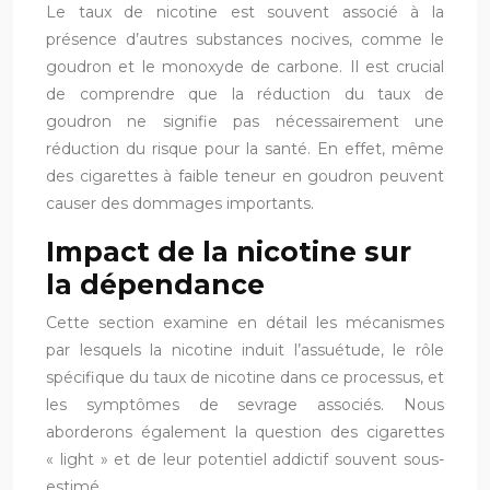
Le taux de nicotine est souvent associé à la
présence d’autres substances nocives, comme le
goudron et le monoxyde de carbone. Il est crucial
de comprendre que la réduction du taux de
goudron ne signifie pas nécessairement une
réduction du risque pour la santé. En effet, même
des cigarettes à faible teneur en goudron peuvent
causer des dommages importants.
Impact de la nicotine sur
la dépendance
Cette section examine en détail les mécanismes
par lesquels la nicotine induit l’assuétude, le rôle
spécifique du taux de nicotine dans ce processus, et
les symptômes de sevrage associés. Nous
aborderons également la question des cigarettes
« light » et de leur potentiel addictif souvent sous-
estimé.