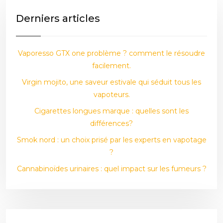
Derniers articles
Vaporesso GTX one problème ? comment le résoudre
facilement.
Virgin mojito, une saveur estivale qui séduit tous les
vapoteurs.
Cigarettes longues marque : quelles sont les
différences?
Smok nord : un choix prisé par les experts en vapotage
?
Cannabinoïdes urinaires : quel impact sur les fumeurs ?