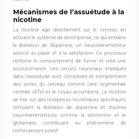
Mécanismes de l’assuétude à la
nicotine
La nicotine agit directement sur le cerveau en
activant le système de récompense, ce qui entraîne
la libération de dopamine, un neurotransmetteur
associé au plaisir et à la satisfaction. Ce processus
renforce le comportement de fumer et crée une
accoutumance. Les circuits neuronaux impliqués
dans l’assuétude sont complexes et comprennent
des zones du cerveau comme l’aire tegmentale
ventrale (ATV) et le noyau accumbens. La nicotine
se fixe sur des récepteurs nicotiniques spécifiques,
stimulant la libération de dopamine et d’autres
neurotransmetteurs comme la sérotonine et le
glutamate, contribuant au phénomène de
renforcement positif.