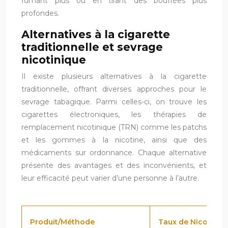
fumant plus ou en tirant des bouffées plus
profondes.
Alternatives à la cigarette
traditionnelle et sevrage
nicotinique
Il existe plusieurs alternatives à la cigarette
traditionnelle, offrant diverses approches pour le
sevrage tabagique. Parmi celles-ci, on trouve les
cigarettes électroniques, les thérapies de
remplacement nicotinique (TRN) comme les patchs
et les gommes à la nicotine, ainsi que des
médicaments sur ordonnance. Chaque alternative
présente des avantages et des inconvénients, et
leur efficacité peut varier d’une personne à l’autre.
Produit/Méthode
Taux de Nicotine