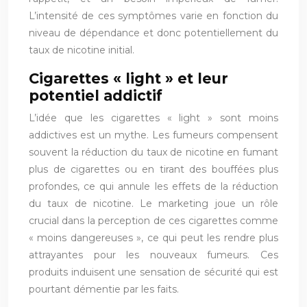
L’intensité de ces symptômes varie en fonction du
niveau de dépendance et donc potentiellement du
taux de nicotine initial.
Cigarettes « light » et leur
potentiel addictif
L’idée que les cigarettes « light » sont moins
addictives est un mythe. Les fumeurs compensent
souvent la réduction du taux de nicotine en fumant
plus de cigarettes ou en tirant des bouffées plus
profondes, ce qui annule les effets de la réduction
du taux de nicotine. Le marketing joue un rôle
crucial dans la perception de ces cigarettes comme
« moins dangereuses », ce qui peut les rendre plus
attrayantes pour les nouveaux fumeurs. Ces
produits induisent une sensation de sécurité qui est
pourtant démentie par les faits.