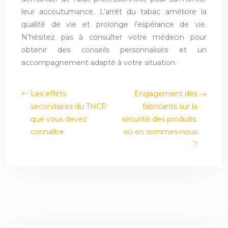
leur accoutumance. L’arrêt du tabac améliore la
qualité de vie et prolonge l’espérance de vie.
N’hésitez pas à consulter votre médecin pour
obtenir des conseils personnalisés et un
accompagnement adapté à votre situation.
Les effets
Engagement des
secondaires du THCP
fabricants sur la
que vous devez
sécurité des produits:
connaître
où en sommes-nous
?