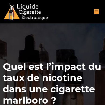
Quel est l’impact du
taux de nicotine
dans une cigarette
marlboro ?