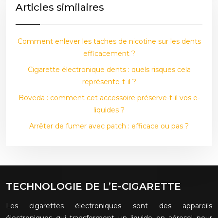
Articles similaires
Comment enlever les taches de nicotine sur les dents
efficacement ?
Cigarette électronique dents : quels risques cela
représente-t-il ?
Boveda : comment cet accessoire préserve-t-il vos e-
liquides ?
Arrêter de fumer avec patch : efficace ou pas ?
TECHNOLOGIE DE L’E-CIGARETTE
Les cigarettes électroniques sont des appareils