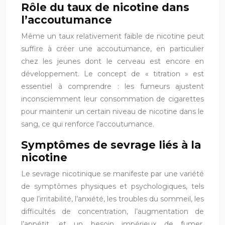
Rôle du taux de nicotine dans
l’accoutumance
Même un taux relativement faible de nicotine peut
suffire à créer une accoutumance, en particulier
chez les jeunes dont le cerveau est encore en
développement. Le concept de « titration » est
essentiel à comprendre : les fumeurs ajustent
inconsciemment leur consommation de cigarettes
pour maintenir un certain niveau de nicotine dans le
sang, ce qui renforce l’accoutumance.
Symptômes de sevrage liés à la
nicotine
Le sevrage nicotinique se manifeste par une variété
de symptômes physiques et psychologiques, tels
que l’irritabilité, l’anxiété, les troubles du sommeil, les
difficultés de concentration, l’augmentation de
l’appétit, et un besoin impérieux de fumer.