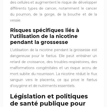
des cellules et augmentent le risque de développer
différents types de cancer, notamment le cancer
du poumon, de la gorge, de la bouche et de la
vessie.
Risques spécifiques liés à
l’utilisation de la nicotine
pendant la grossesse
L’utilisation de la nicotine pendant la grossesse est
dangereuse pour le fœtus. Elle peut entraîner un
retard de croissance, des troubles respiratoires, des
malformations congénitales et un risque accru de
mort subite du nourrisson. La nicotine réduit le flux
sanguin vers le placenta, ce qui prive le fœtus
d’oxygène et de nutriments essentiels.
Législation et politiques
de santé publique pour