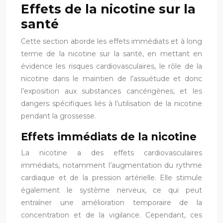
Effets de la nicotine sur la
santé
Cette section aborde les effets immédiats et à long
terme de la nicotine sur la santé, en mettant en
évidence les risques cardiovasculaires, le rôle de la
nicotine dans le maintien de l’assuétude et donc
l’exposition aux substances cancérigènes, et les
dangers spécifiques liés à l’utilisation de la nicotine
pendant la grossesse.
Effets immédiats de la nicotine
La nicotine a des effets cardiovasculaires
immédiats, notamment l’augmentation du rythme
cardiaque et de la pression artérielle. Elle stimule
également le système nerveux, ce qui peut
entraîner une amélioration temporaire de la
concentration et de la vigilance. Cependant, ces