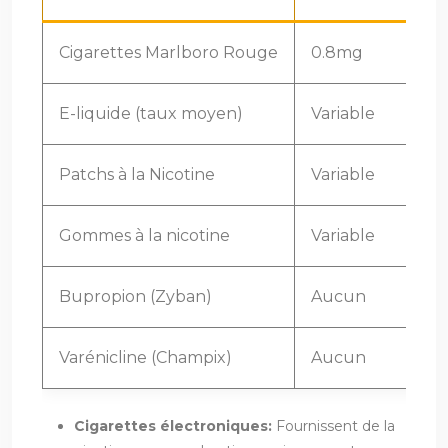
Cigarettes Marlboro Rouge
0.8mg
E-liquide (taux moyen)
Variable
Patchs à la Nicotine
Variable
Gommes à la nicotine
Variable
Bupropion (Zyban)
Aucun
Varénicline (Champix)
Aucun
Cigarettes électroniques:
Fournissent de la