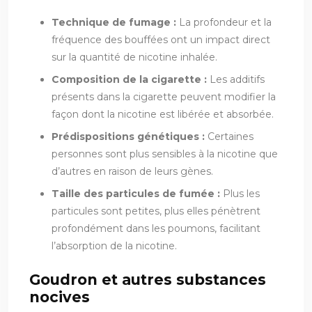
Technique de fumage :
La profondeur et la
fréquence des bouffées ont un impact direct
sur la quantité de nicotine inhalée.
Composition de la cigarette :
Les additifs
présents dans la cigarette peuvent modifier la
façon dont la nicotine est libérée et absorbée.
Prédispositions génétiques :
Certaines
personnes sont plus sensibles à la nicotine que
d’autres en raison de leurs gènes.
Taille des particules de fumée :
Plus les
particules sont petites, plus elles pénètrent
profondément dans les poumons, facilitant
l’absorption de la nicotine.
Goudron et autres substances
nocives