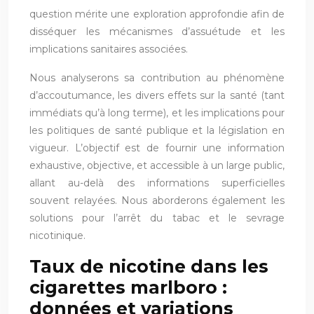
question mérite une exploration approfondie afin de
disséquer les mécanismes d’assuétude et les
implications sanitaires associées.
Nous analyserons sa contribution au phénomène
d’accoutumance, les divers effets sur la santé (tant
immédiats qu’à long terme), et les implications pour
les politiques de santé publique et la législation en
vigueur. L’objectif est de fournir une information
exhaustive, objective, et accessible à un large public,
allant au-delà des informations superficielles
souvent relayées. Nous aborderons également les
solutions pour l’arrêt du tabac et le sevrage
nicotinique.
Taux de nicotine dans les
cigarettes marlboro :
données et variations