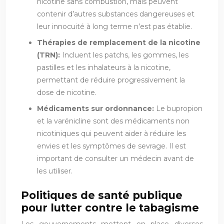
nicotine sans combustion, mais peuvent
contenir d’autres substances dangereuses et
leur innocuité à long terme n’est pas établie.
Thérapies de remplacement de la nicotine
(TRN):
Incluent les patchs, les gommes, les
pastilles et les inhalateurs à la nicotine,
permettant de réduire progressivement la
dose de nicotine.
Médicaments sur ordonnance:
Le bupropion
et la varénicline sont des médicaments non
nicotiniques qui peuvent aider à réduire les
envies et les symptômes de sevrage. Il est
important de consulter un médecin avant de
les utiliser.
Politiques de santé publique
pour lutter contre le tabagisme