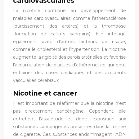
cardiovasculaires
La nicotine contribue au développement de
maladies cardiovasculaires, comme l’athérosclérose
(durcissement des artères) et la thrombose
(formation de caillots sanguins). Elle interagit
également avec d’autres facteurs de risque,
comme le cholestérol et l’hypertension. La nicotine
augmente la rigidité des parois artérielles et favorise
l’accumulation de plaques d’athérome, ce qui peut
entraîner des crises cardiaques et des accidents
vasculaires cérébraux.
Nicotine et cancer
Il est important de réaffirmer que la nicotine n’est
pas directement cancérigène. Cependant, elle
entretient l’assuétude et donc l’exposition aux
substances cancérigènes présentes dans la fumée
de cigarette. Ces substances endommagent l’ADN