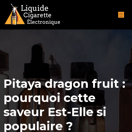
Pitaya dragon fruit :
pourquoi cette
saveur Est-Elle si
populaire ?