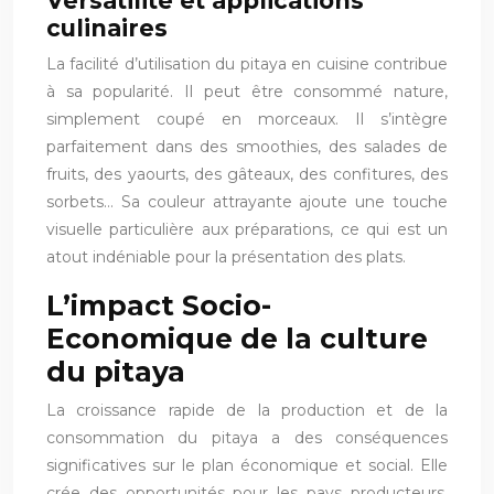
Versatilité et applications
culinaires
La facilité d’utilisation du pitaya en cuisine contribue
à sa popularité. Il peut être consommé nature,
simplement coupé en morceaux. Il s’intègre
parfaitement dans des smoothies, des salades de
fruits, des yaourts, des gâteaux, des confitures, des
sorbets… Sa couleur attrayante ajoute une touche
visuelle particulière aux préparations, ce qui est un
atout indéniable pour la présentation des plats.
L’impact Socio-
Economique de la culture
du pitaya
La croissance rapide de la production et de la
consommation du pitaya a des conséquences
significatives sur le plan économique et social. Elle
crée des opportunités pour les pays producteurs,