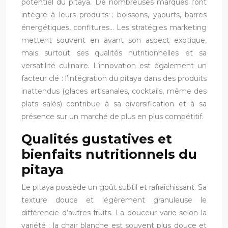
potentiel du pitaya. De nombreuses marques l’ont
intégré à leurs produits : boissons, yaourts, barres
énergétiques, confitures… Les stratégies marketing
mettent souvent en avant son aspect exotique,
mais surtout ses qualités nutritionnelles et sa
versatilité culinaire. L’innovation est également un
facteur clé : l’intégration du pitaya dans des produits
inattendus (glaces artisanales, cocktails, même des
plats salés) contribue à sa diversification et à sa
présence sur un marché de plus en plus compétitif.
Qualités gustatives et
bienfaits nutritionnels du
pitaya
Le pitaya possède un goût subtil et rafraîchissant. Sa
texture douce et légèrement granuleuse le
différencie d’autres fruits. La douceur varie selon la
variété : la chair blanche est souvent plus douce et