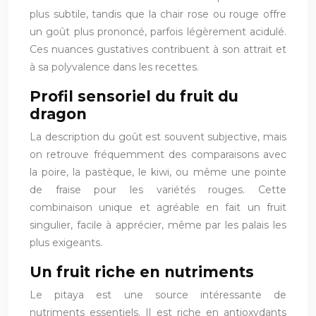
plus subtile, tandis que la chair rose ou rouge offre
un goût plus prononcé, parfois légèrement acidulé.
Ces nuances gustatives contribuent à son attrait et
à sa polyvalence dans les recettes.
Profil sensoriel du fruit du
dragon
La description du goût est souvent subjective, mais
on retrouve fréquemment des comparaisons avec
la poire, la pastèque, le kiwi, ou même une pointe
de fraise pour les variétés rouges. Cette
combinaison unique et agréable en fait un fruit
singulier, facile à apprécier, même par les palais les
plus exigeants.
Un fruit riche en nutriments
Le pitaya est une source intéressante de
nutriments essentiels. Il est riche en antioxydants