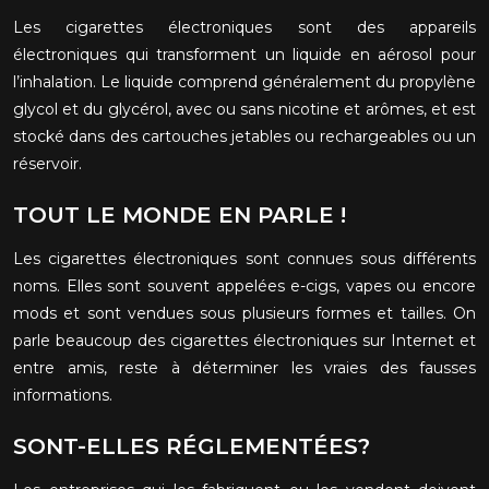
Les cigarettes électroniques sont des appareils
électroniques qui transforment un liquide en aérosol pour
l’inhalation. Le liquide comprend généralement du propylène
glycol et du glycérol, avec ou sans nicotine et arômes, et est
stocké dans des cartouches jetables ou rechargeables ou un
réservoir.
TOUT LE MONDE EN PARLE !
Les cigarettes électroniques sont connues sous différents
noms. Elles sont souvent appelées e-cigs, vapes ou encore
mods et sont vendues sous plusieurs formes et tailles. On
parle beaucoup des cigarettes électroniques sur Internet et
entre amis, reste à déterminer les vraies des fausses
informations.
SONT-ELLES RÉGLEMENTÉES?