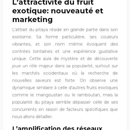
L’attractivité du fruit
exotique: nouveauté et
marketing
L’attrait du pitaya réside en grande partie dans son
exotisme. Sa forme particulière, ses couleurs
vibrantes, et son nom même évoquent des
contrées lointaines et une expérience gustative
unique. Cette aura de mystère et de découverte
joue un rôle majeur dans sa popularité, surtout sur
les marchés occidentaux où la recherche de
nouvelles saveurs est forte. On observe une
dynamique similaire à celle d’autres fruits exotiques
comme le mangoustan ou le ramboutan, mais la
popularité du pitaya semble dépasser celle de ses
concurrents en raison de facteurs spécifiques que
nous allons détailler.
L’amplification des réseaux