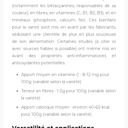
(notamment les bêtacyanines, responsables de sa
couleur), en fibres, en vitamines (C, B1, B2, B3), et en
minéraux (phosphore, calcium, fer). Ces bienfaits
pour la santé sont mis en avant par les fabricants,
séduisant une clientèle de plus en plus soucieuse
de son alimentation. Certaines études (à citer ici
avec sources fiables si possible) ont même mis en
avant des propriétés anti-inflammatoires et
antioxydantes potentielles.
Apport moyen en vitamine C : 8-12 mg pour
100g (variable selon la variété)
Teneur en fibres : 1-2g pour 100g (variable selon
la variété)
Apport calorique moyen : environ 40-60 kcal
pour 100g (variable selon la variété)