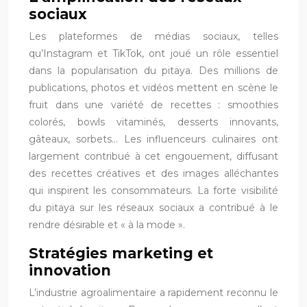
sociaux
Les plateformes de médias sociaux, telles
qu’Instagram et TikTok, ont joué un rôle essentiel
dans la popularisation du pitaya. Des millions de
publications, photos et vidéos mettent en scène le
fruit dans une variété de recettes : smoothies
colorés, bowls vitaminés, desserts innovants,
gâteaux, sorbets… Les influenceurs culinaires ont
largement contribué à cet engouement, diffusant
des recettes créatives et des images alléchantes
qui inspirent les consommateurs. La forte visibilité
du pitaya sur les réseaux sociaux a contribué à le
rendre désirable et « à la mode ».
Stratégies marketing et
innovation
L’industrie agroalimentaire a rapidement reconnu le