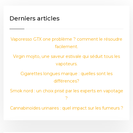
Derniers articles
Vaporesso GTX one problème ? comment le résoudre
facilement.
Virgin mojito, une saveur estivale qui séduit tous les
vapoteurs.
Cigarettes longues marque : quelles sont les
différences?
Smok nord : un choix prisé par les experts en vapotage
?
Cannabinoïdes urinaires : quel impact sur les fumeurs ?