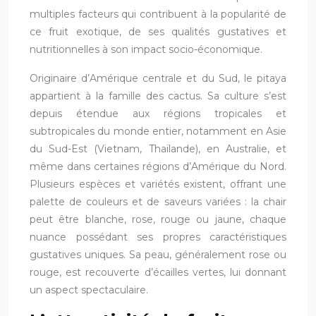
multiples facteurs qui contribuent à la popularité de
ce fruit exotique, de ses qualités gustatives et
nutritionnelles à son impact socio-économique.
Originaire d’Amérique centrale et du Sud, le pitaya
appartient à la famille des cactus. Sa culture s’est
depuis étendue aux régions tropicales et
subtropicales du monde entier, notamment en Asie
du Sud-Est (Vietnam, Thaïlande), en Australie, et
même dans certaines régions d’Amérique du Nord.
Plusieurs espèces et variétés existent, offrant une
palette de couleurs et de saveurs variées : la chair
peut être blanche, rose, rouge ou jaune, chaque
nuance possédant ses propres caractéristiques
gustatives uniques. Sa peau, généralement rose ou
rouge, est recouverte d’écailles vertes, lui donnant
un aspect spectaculaire.