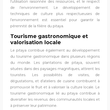
l’utilisation raisonnée des ressources, et le respect
de l’environnement. Le développement de
techniques de culture plus respectueuses de
l’environnement est essentiel pour garantir la
pérennité de la filière du pitaya.
Tourisme gastronomique et
valorisation locale
Le pitaya contribue également au développement
du tourisme gastronomique dans plusieurs régions
du monde. Les plantations de pitaya, souvent
situées dans des paysages magnifiques, attirent les
touristes. Les possibilités de visites, de
dégustations, et d’ateliers de cuisine contribuent à
promouvoir le fruit et à valoriser la culture locale. Le
tourisme gastronomique lié au pitaya contribue à
diversifier les revenus des communautés locales et
à préserver leur patrimoine.