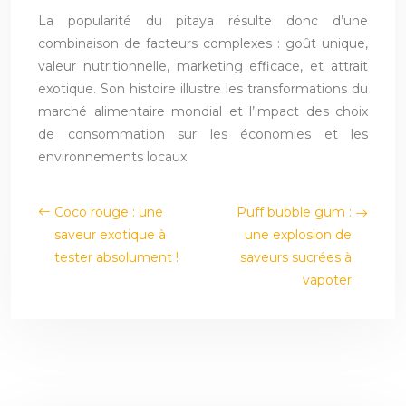
La popularité du pitaya résulte donc d’une
combinaison de facteurs complexes : goût unique,
valeur nutritionnelle, marketing efficace, et attrait
exotique. Son histoire illustre les transformations du
marché alimentaire mondial et l’impact des choix
de consommation sur les économies et les
environnements locaux.
Coco rouge : une
Puff bubble gum :
saveur exotique à
une explosion de
tester absolument !
saveurs sucrées à
vapoter