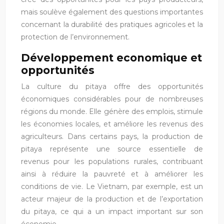
mais soulève également des questions importantes
concernant la durabilité des pratiques agricoles et la
protection de l’environnement.
Développement economique et
opportunités
La culture du pitaya offre des opportunités
économiques considérables pour de nombreuses
régions du monde. Elle génère des emplois, stimule
les économies locales, et améliore les revenus des
agriculteurs. Dans certains pays, la production de
pitaya représente une source essentielle de
revenus pour les populations rurales, contribuant
ainsi à réduire la pauvreté et à améliorer les
conditions de vie. Le Vietnam, par exemple, est un
acteur majeur de la production et de l’exportation
du pitaya, ce qui a un impact important sur son