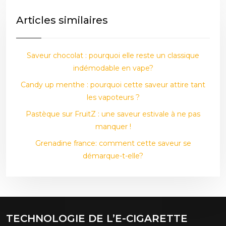
Articles similaires
Saveur chocolat : pourquoi elle reste un classique
indémodable en vape?
Candy up menthe : pourquoi cette saveur attire tant
les vapoteurs ?
Pastèque sur FruitZ : une saveur estivale à ne pas
manquer !
Grenadine france: comment cette saveur se
démarque-t-elle?
TECHNOLOGIE DE L’E-CIGARETTE