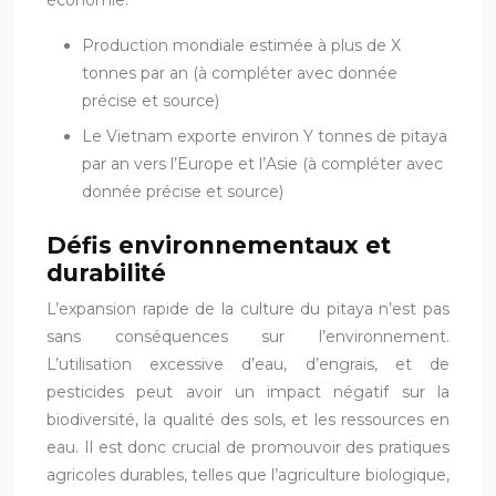
économie.
Production mondiale estimée à plus de X
tonnes par an (à compléter avec donnée
précise et source)
Le Vietnam exporte environ Y tonnes de pitaya
par an vers l’Europe et l’Asie (à compléter avec
donnée précise et source)
Défis environnementaux et
durabilité
L’expansion rapide de la culture du pitaya n’est pas
sans conséquences sur l’environnement.
L’utilisation excessive d’eau, d’engrais, et de
pesticides peut avoir un impact négatif sur la
biodiversité, la qualité des sols, et les ressources en
eau. Il est donc crucial de promouvoir des pratiques
agricoles durables, telles que l’agriculture biologique,